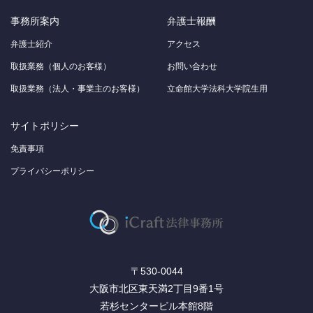
事務所案内
弁護士報酬
弁護士紹介
アクセス
取扱業務（個人のお客様）
お問い合わせ
取扱業務（法人・事業主のお客様）
立命館大学法科大学院生用
サイトポリシー
免責事項
プライバシーポリシー
〒530-0044
大阪市北区東天満2丁目9番1号
若杉センタービル本館8階