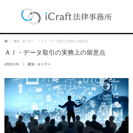
ホーム
講演・セミナー
ＡＩ・データ取引の実務上の留意点
ＡＩ・データ取引の実務上の留意点
2018.5.24
講演・セミナー