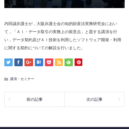
内田誠弁護士が，大阪弁護士会の知的財産法実務研究会におい
て，「ＡＩ・データ取引の実務上の留意点」と題する講演を行
い，データ契約及びＡＩ技術を利用したソフトウェア開発・利用
に関する契約についての解説を行いました。
講演・セミナー
前の記事
次の記事