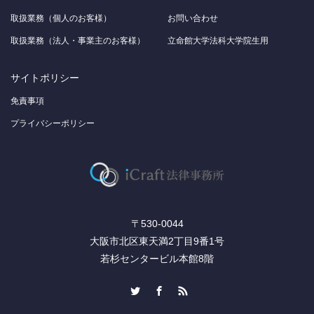
取扱業務（個人のお客様）
お問い合わせ
取扱業務（法人・事業主のお客様）
立命館大学法科大学院生用
サイトポリシー
免責事項
プライバシーポリシー
〒530-0044
大阪市北区東天満2丁目9番1号
若杉センタービル本館8階
Twitter
Facebook
RSS